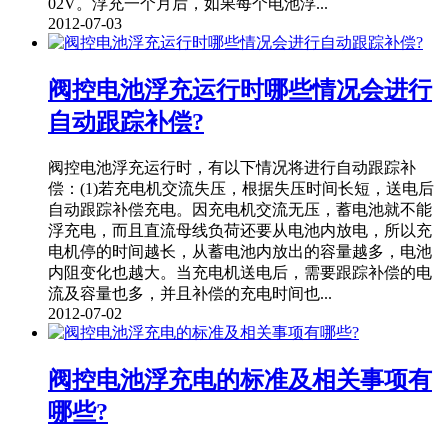
02V。浮充一个月后，如果每个电池浮...
2012-07-03
阀控电池浮充运行时哪些情况会进行
自动跟踪补偿?
阀控电池浮充运行时，有以下情况将进行自动跟踪补
偿：(1)若充电机交流失压，根据失压时间长短，送电后
自动跟踪补偿充电。因充电机交流无压，蓄电池就不能
浮充电，而且直流母线负荷还要从电池内放电，所以充
电机停的时间越长，从蓄电池内放出的容量越多，电池
内阻变化也越大。当充电机送电后，需要跟踪补偿的电
流及容量也多，并且补偿的充电时间也...
2012-07-02
阀控电池浮充电的标准及相关事项有
哪些?