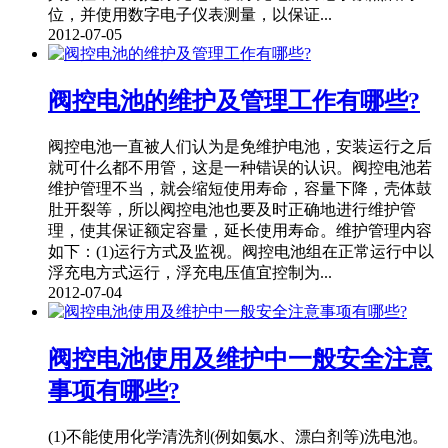
位，并使用数字电子仪表测量，以保证...
2012-07-05
阀控电池的维护及管理工作有哪些?
阀控电池一直被人们认为是免维护电池，安装运行之后
就可什么都不用管，这是一种错误的认识。阀控电池若
维护管理不当，就会缩短使用寿命，容量下降，壳体鼓
肚开裂等，所以阀控电池也要及时正确地进行维护管
理，使其保证额定容量，延长使用寿命。维护管理内容
如下：(1)运行方式及监视。阀控电池组在正常运行中以
浮充电方式运行，浮充电压值宜控制为...
2012-07-04
阀控电池使用及维护中一般安全注意
事项有哪些?
(1)不能使用化学清洗剂(例如氨水、漂白剂等)洗电池。