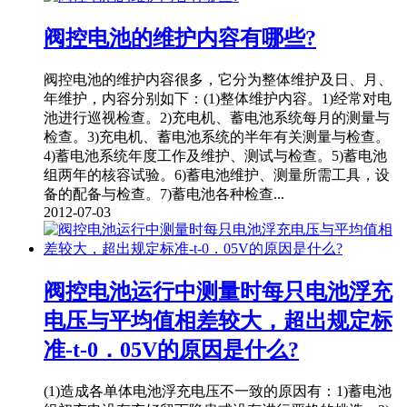
阀控电池的维护内容有哪些?
阀控电池的维护内容很多，它分为整体维护及日、月、
年维护，内容分别如下：(1)整体维护内容。1)经常对电
池进行巡视检查。2)充电机、蓄电池系统每月的测量与
检查。3)充电机、蓄电池系统的半年有关测量与检查。
4)蓄电池系统年度工作及维护、测试与检查。5)蓄电池
组两年的核容试验。6)蓄电池维护、测量所需工具，设
备的配备与检查。7)蓄电池各种检查...
2012-07-03
阀控电池运行中测量时每只电池浮充
电压与平均值相差较大，超出规定标
准-t-0．05V的原因是什么?
(1)造成各单体电池浮充电压不一致的原因有：1)蓄电池