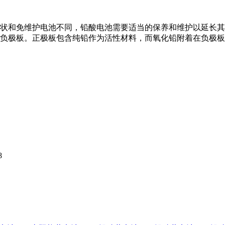
状和免维护电池不同，铅酸电池需要适当的保养和维护以延长其
负极板。正极板包含纯铅作为活性材料，而氧化铅附着在负极板
8