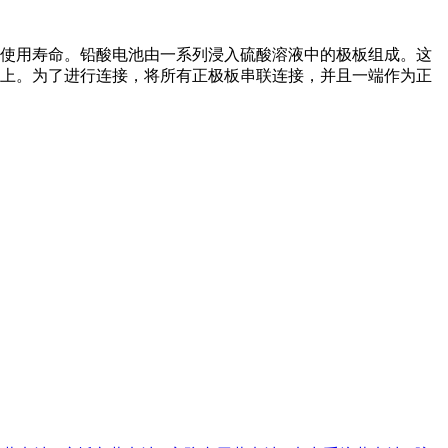
使用寿命。铅酸电池由一系列浸入硫酸溶液中的极板组成。这
上。为了进行连接，将所有正极板串联连接，并且一端作为正